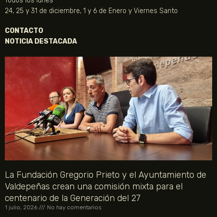
Todos los lunes
24, 25 y 31 de diciembre, 1 y 6 de Enero y Viernes Santo
CONTACTO
NOTICIA DESTACADA
La Fundación Gregorio Prieto y el Ayuntamiento de
Valdepeñas crean una comisión mixta para el
centenario de la Generación del 27
1 julio, 2026
No hay comentarios