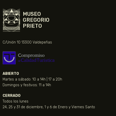
MUSEO
GREGORIO
PRIETO
C/Unión 10 13300 Valdepeñas
ABIERTO
Martes a sábado: 10 a 14h | 17 a 20h
Domingos y festivos: 11 a 14h
CERRADO
Todos los lunes
24, 25 y 31 de diciembre, 1 y 6 de Enero y Viernes Santo