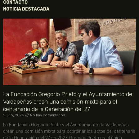
CONTACTO
NOTICIA DESTACADA
La Fundación Gregorio Prieto y el Ayuntamiento de
Valdepeñas crean una comisión mixta para el
centenario de la Generación del 27
1 julio, 2026
No hay comentarios
La Fundación Gregorio Prieto y el Ayuntamiento de Valdepeñas
crean una comisión mixta para coordinar los actos del centenario
de la Generación del 27 en 2027. Gregorio Prieto es el único