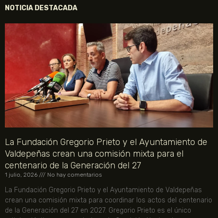
NOTICIA DESTACADA
La Fundación Gregorio Prieto y el Ayuntamiento de
Valdepeñas crean una comisión mixta para el
centenario de la Generación del 27
1 julio, 2026
No hay comentarios
La Fundación Gregorio Prieto y el Ayuntamiento de Valdepeñas
crean una comisión mixta para coordinar los actos del centenario
de la Generación del 27 en 2027. Gregorio Prieto es el único