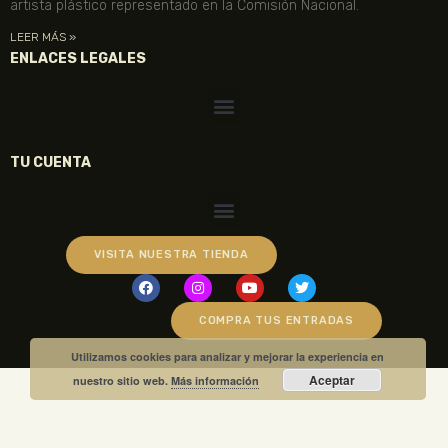
artista plástico representado en la Comisión Nacional.
LEER MÁS »
ENLACES LEGALES
TU CUENTA
VISITA NUESTRA TIENDA
COMPRA TUS ENTRADAS
Utilizamos cookies para analizar y mejorar la experiencia en
Aceptar
nuestro sitio web.
Más información