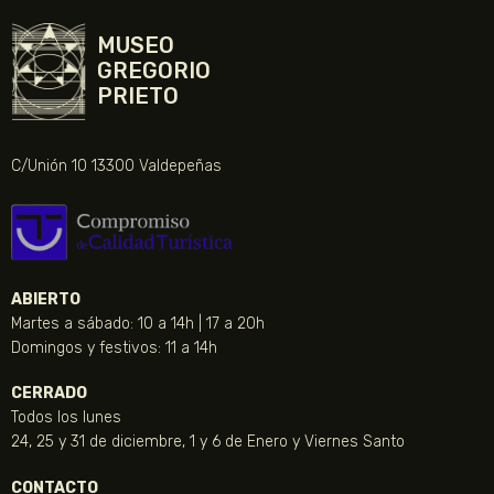
MUSEO
GREGORIO
PRIETO
C/Unión 10 13300 Valdepeñas
ABIERTO
Martes a sábado: 10 a 14h | 17 a 20h
Domingos y festivos: 11 a 14h
CERRADO
Todos los lunes
24, 25 y 31 de diciembre, 1 y 6 de Enero y Viernes Santo
CONTACTO