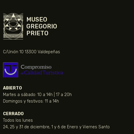
MUSEO
GREGORIO
PRIETO
C/Unión 10 13300 Valdepeñas
ABIERTO
Martes a sábado: 10 a 14h | 17 a 20h
Domingos y festivos: 11 a 14h
CERRADO
Todos los lunes
24, 25 y 31 de diciembre, 1 y 6 de Enero y Viernes Santo