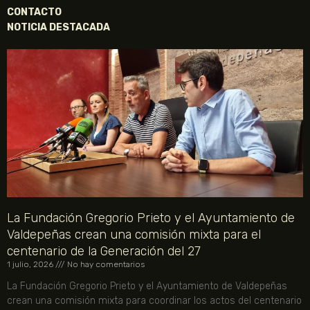
CONTACTO
NOTICIA DESTACADA
La Fundación Gregorio Prieto y el Ayuntamiento de
Valdepeñas crean una comisión mixta para el
centenario de la Generación del 27
1 julio, 2026
No hay comentarios
La Fundación Gregorio Prieto y el Ayuntamiento de Valdepeñas
crean una comisión mixta para coordinar los actos del centenario