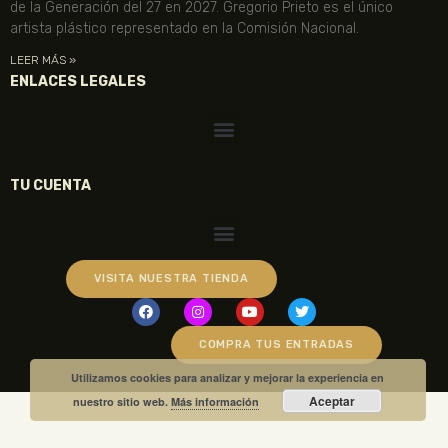
de la Generación del 27 en 2027. Gregorio Prieto es el único
artista plástico representado en la Comisión Nacional.
LEER MÁS »
ENLACES LEGALES
TU CUENTA
VISITA NUESTRA TIENDA
COMPRA TUS ENTRADAS
Utilizamos cookies para analizar y mejorar la experiencia en
Aceptar
nuestro sitio web.
Más información