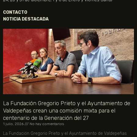
CONTACTO
NOTICIA DESTACADA
La Fundación Gregorio Prieto y el Ayuntamiento de
Valdepeñas crean una comisión mixta para el
centenario de la Generación del 27
1 julio, 2026
No hay comentarios
La Fundación Gregorio Prieto y el Ayuntamiento de Valdepeñas