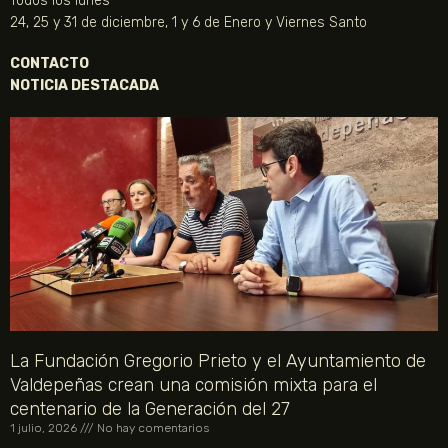
Todos los lunes
24, 25 y 31 de diciembre, 1 y 6 de Enero y Viernes Santo
CONTACTO
NOTICIA DESTACADA
La Fundación Gregorio Prieto y el Ayuntamiento de
Valdepeñas crean una comisión mixta para el
centenario de la Generación del 27
1 julio, 2026
No hay comentarios