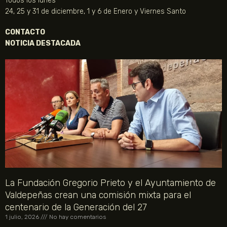
Todos los lunes
24, 25 y 31 de diciembre, 1 y 6 de Enero y Viernes Santo
CONTACTO
NOTICIA DESTACADA
La Fundación Gregorio Prieto y el Ayuntamiento de
Valdepeñas crean una comisión mixta para el
centenario de la Generación del 27
1 julio, 2026
No hay comentarios