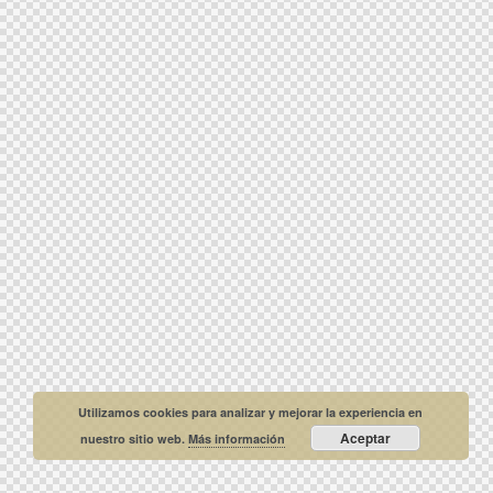
Utilizamos cookies para analizar y mejorar la experiencia en
Aceptar
nuestro sitio web.
Más información