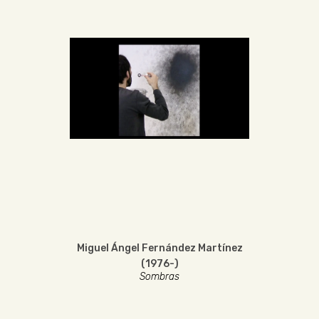
Miguel Ángel Fernández Martínez
(1976-)
Sombras