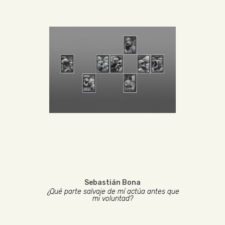
Sebastián Bona
¿Qué parte salvaje de mí actúa antes que
mi voluntad?