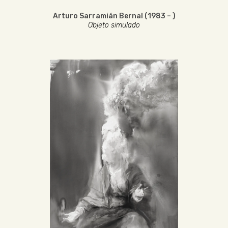
Arturo Sarramián Bernal (1983 – )
Objeto simulado