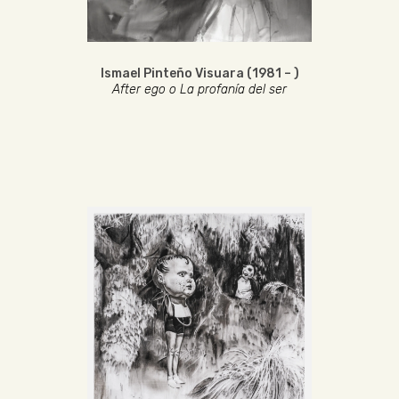
Ismael Pinteño Visuara (1981 – )
After ego o La profanía del ser