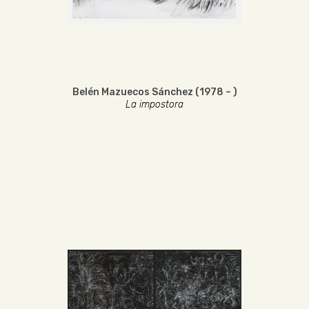
Belén Mazuecos Sánchez (1978 – )
La impostora