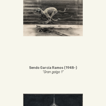
Sendo García Ramos (1948-)
“Gran galgo 1”