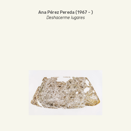
Ana Pérez Pereda (1967 – )
Deshacerme lugares