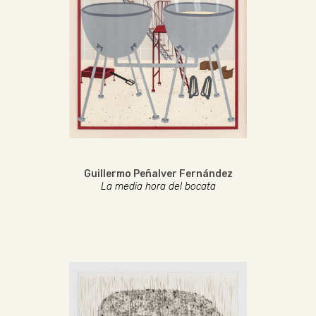
Guillermo Peñalver Fernández
La media hora del bocata