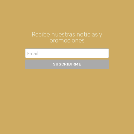
Recibe nuestras noticias y
promociones