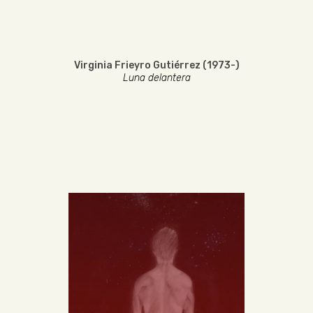
Virginia Frieyro Gutiérrez (1973-)
Luna delantera