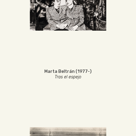
Marta Beltrán (1977-)
Tras el espejo