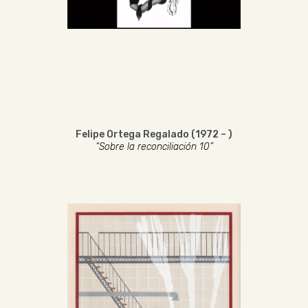
Felipe Ortega Regalado (1972 – )
“Sobre la reconciliación 10”