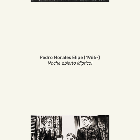
Pedro Morales Elipe (1966-)
Noche abierta (díptico)