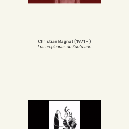
Christian Bagnat (1971 – )
Los empleados de Kaufmann