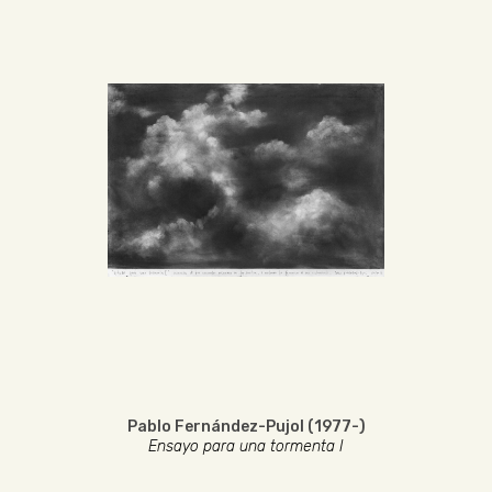
Pablo Fernández-Pujol (1977-)
Ensayo para una tormenta I